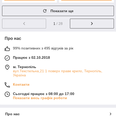
Показати ще
1
/ 28
Про нас
99% позитивних з 495 відгуків за рік
Працює з 02.10.2018
м. Тернопіль
вул.Текстильна,21 1 поверх праве крило, Тернопіль,
Україна
Контакти
Сьогодні працює з 08:00 до 17:00
Показати весь графік роботи
Про нас