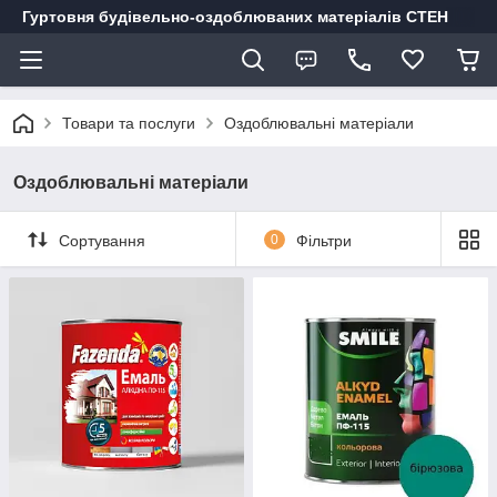
Гуртовня будівельно-оздоблюваних матеріалів СТЕН
Товари та послуги
Оздоблювальні матеріали
Оздоблювальні матеріали
Сортування
0
Фільтри