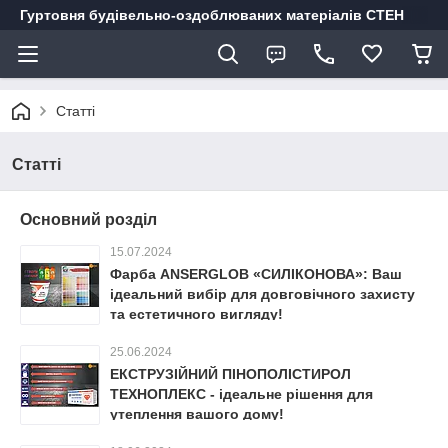
Гуртовня будівельно-оздоблюваних матеріалів СТЕН
Статті
Статті
Основний розділ
15.07.2024
Фарба ANSERGLOB «СИЛІКОНОВА»: Ваш
ідеальний вибір для довговічного захисту
та естетичного вигляду!
25.06.2024
ЕКСТРУЗІЙНИЙ ПІНОПОЛІСТИРОЛ
ТЕХНОПЛЕКС - ідеальне рішення для
утеплення вашого дому!