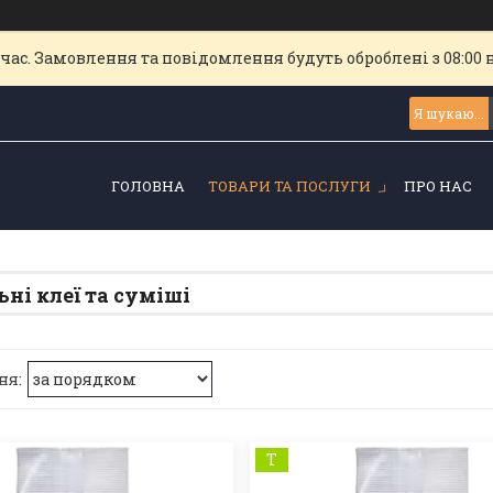
час. Замовлення та повідомлення будуть оброблені з 08:00 
ГОЛОВНА
ТОВАРИ ТА ПОСЛУГИ
ПРО НАС
ьні клеї та суміші
Т