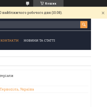
Кошик
 найближчого робочого дня (10.08).
КОНТАКТИ
НОВИНИ ТА СТАТТІ
теріали
 Тернопіль, Україна