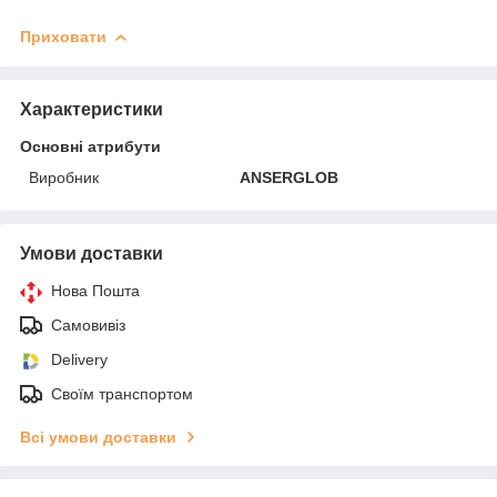
Приховати
Характеристики
Основні атрибути
Виробник
ANSERGLOB
Умови доставки
Нова Пошта
Самовивіз
Delivery
Своїм транспортом
Всі умови доставки