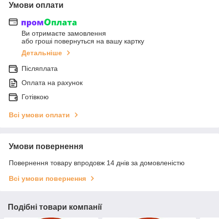
Умови оплати
Ви отримаєте замовлення
або гроші повернуться на вашу картку
Детальніше
Післяплата
Оплата на рахунок
Готівкою
Всі умови оплати
Умови повернення
Повернення товару впродовж 14 днів за домовленістю
Всі умови повернення
Подібні товари компанії