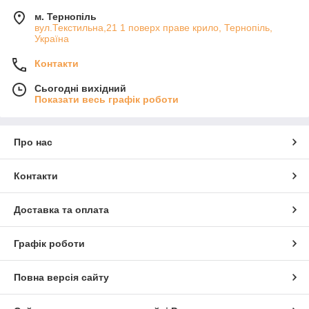
м. Тернопіль
вул.Текстильна,21 1 поверх праве крило, Тернопіль,
Україна
Контакти
Сьогодні вихідний
Показати весь графік роботи
Про нас
Контакти
Доставка та оплата
Графік роботи
Повна версія сайту