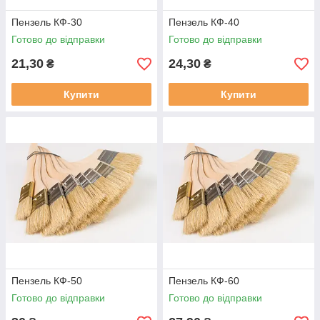
Пензель КФ-30
Пензель КФ-40
Готово до відправки
Готово до відправки
21,30
24,30
₴
₴
Купити
Купити
Пензель КФ-50
Пензель КФ-60
Готово до відправки
Готово до відправки