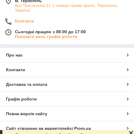
м. Тернопіль
вул.Текстильна,21 1 поверх праве крило, Тернопіль,
Україна
Контакти
Сьогодні працює з 08:00 до 17:00
Показати весь графік роботи
Про нас
Контакти
Доставка та оплата
Графік роботи
Повна версія сайту
Сайт створено на маркетплейсі
Prom.ua