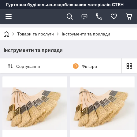
Гуртовня будівельно-оздоблюваних матеріалів СТЕН
Товари та послуги
Інструменти та прилади
Інструменти та прилади
Сортування
0
Фільтри