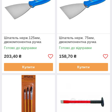
Шпатель нерж.125мм,
Шпатель нерж. 75мм,
двокомпонентна ручка
двокомпонентна ручка
Готово до відправки
Готово до відправки
203,40
158,70
₴
₴
Купити
Купити