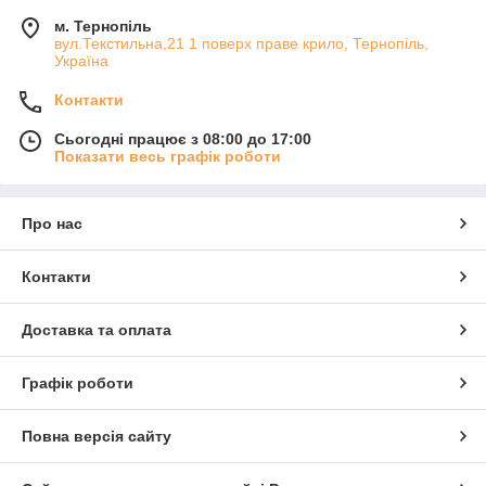
м. Тернопіль
вул.Текстильна,21 1 поверх праве крило, Тернопіль,
Україна
Контакти
Сьогодні працює з 08:00 до 17:00
Показати весь графік роботи
Про нас
Контакти
Доставка та оплата
Графік роботи
Повна версія сайту