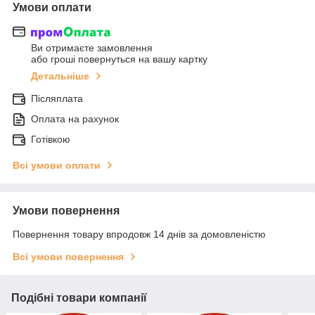
Умови оплати
Ви отримаєте замовлення
або гроші повернуться на вашу картку
Детальніше
Післяплата
Оплата на рахунок
Готівкою
Всі умови оплати
Умови повернення
Повернення товару впродовж 14 днів за домовленістю
Всі умови повернення
Подібні товари компанії