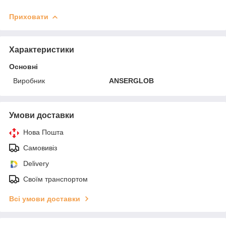
Приховати
Характеристики
Основні
Виробник
ANSERGLOB
Умови доставки
Нова Пошта
Самовивіз
Delivery
Своїм транспортом
Всі умови доставки