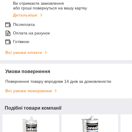
Ви отримаєте замовлення
або гроші повернуться на вашу картку
Детальніше
Післяплата
Оплата на рахунок
Готівкою
Всі умови оплати
Умови повернення
Повернення товару впродовж 14 днів за домовленістю
Всі умови повернення
Подібні товари компанії