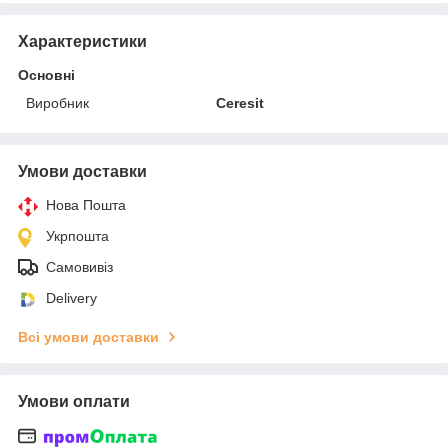
Характеристики
Основні
Виробник
Ceresit
Умови доставки
Нова Пошта
Укрпошта
Самовивіз
Delivery
Всі умови доставки
Умови оплати