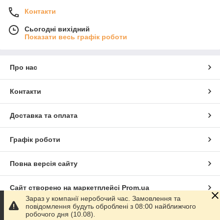
Контакти
Сьогодні вихідний
Показати весь графік роботи
Про нас
Контакти
Доставка та оплата
Графік роботи
Повна версія сайту
Сайт створено на маркетплейсі
Prom.ua
Зараз у компанії неробочий час. Замовлення та
повідомлення будуть оброблені з 08:00 найближчого
Політика конфіденційності
робочого дня (10.08).