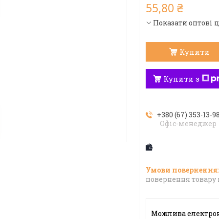
55,80 ₴
Показати оптові 
Купити
Купити з
+380 (67) 353-13-9
Офіс-менеджер
повернення товару 