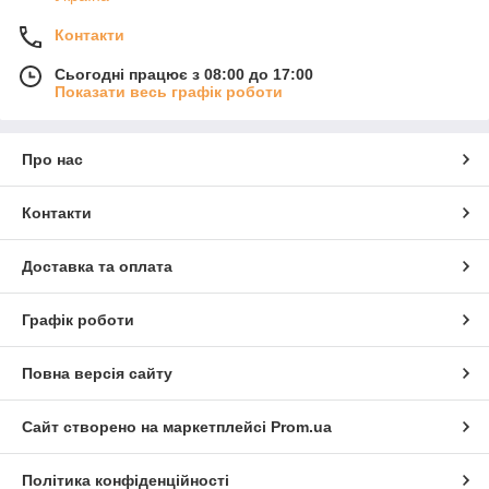
Контакти
Сьогодні працює з 08:00 до 17:00
Показати весь графік роботи
Про нас
Контакти
Доставка та оплата
Графік роботи
Повна версія сайту
Сайт створено на маркетплейсі
Prom.ua
Політика конфіденційності