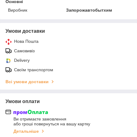
Основні
Виробник
Запорожавтобытхим
Умови доставки
Нова Пошта
Самовивіз
Delivery
Своїм транспортом
Всі умови доставки
Умови оплати
Ви отримаєте замовлення
або гроші повернуться на вашу картку
Детальніше