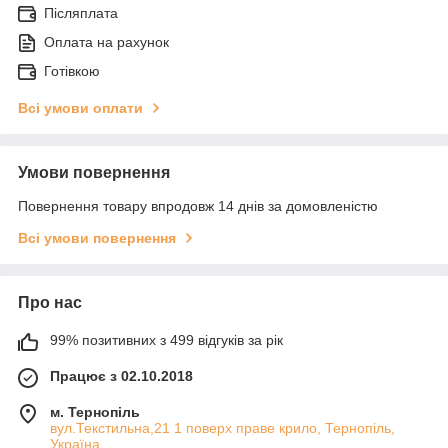
Післяплата
Оплата на рахунок
Готівкою
Всі умови оплати
Умови повернення
Повернення товару впродовж 14 днів за домовленістю
Всі умови повернення
Про нас
99% позитивних з 499 відгуків за рік
Працює з 02.10.2018
м. Тернопіль
вул.Текстильна,21 1 поверх праве крило, Тернопіль,
Україна