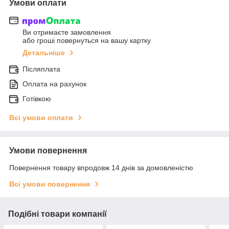
Умови оплати
Ви отримаєте замовлення
або гроші повернуться на вашу картку
Детальніше
Післяплата
Оплата на рахунок
Готівкою
Всі умови оплати
Умови повернення
Повернення товару впродовж 14 днів за домовленістю
Всі умови повернення
Подібні товари компанії