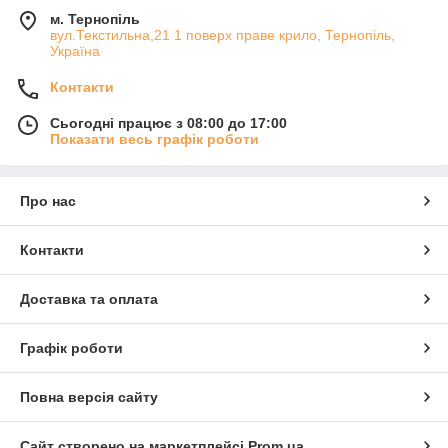
м. Тернопіль
вул.Текстильна,21 1 поверх праве крило, Тернопіль,
Україна
Контакти
Сьогодні працює з 08:00 до 17:00
Показати весь графік роботи
Про нас
Контакти
Доставка та оплата
Графік роботи
Повна версія сайту
Сайт створено на маркетплейсі
Prom.ua