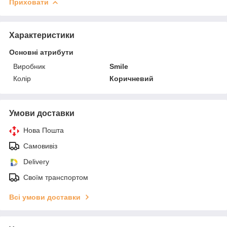
Приховати
Характеристики
Основні атрибути
Виробник
Smile
Колір
Коричневий
Умови доставки
Нова Пошта
Самовивіз
Delivery
Своїм транспортом
Всі умови доставки