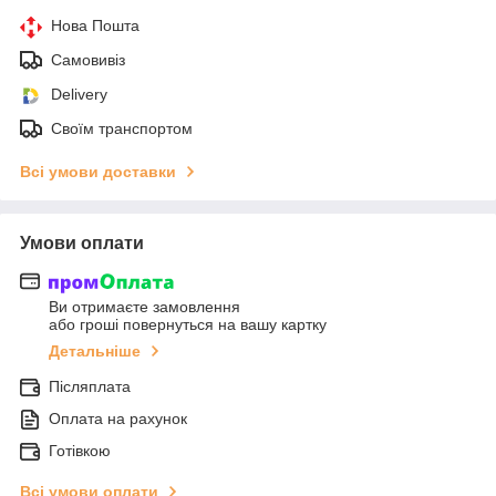
Нова Пошта
Самовивіз
Delivery
Своїм транспортом
Всі умови доставки
Умови оплати
Ви отримаєте замовлення
або гроші повернуться на вашу картку
Детальніше
Післяплата
Оплата на рахунок
Готівкою
Всі умови оплати