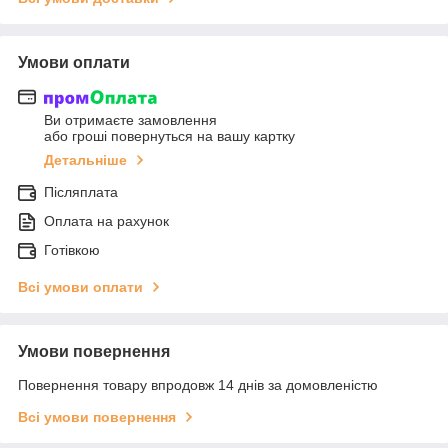
Умови оплати
Ви отримаєте замовлення
або гроші повернуться на вашу картку
Детальніше
Післяплата
Оплата на рахунок
Готівкою
Всі умови оплати
Умови повернення
Повернення товару впродовж 14 днів за домовленістю
Всі умови повернення