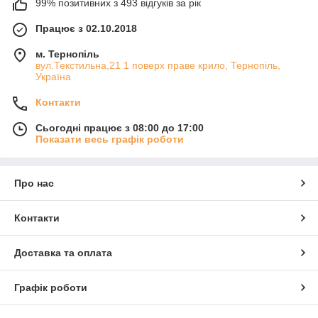
99% позитивних з 493 відгуків за рік
Працює з 02.10.2018
м. Тернопіль
вул.Текстильна,21 1 поверх праве крило, Тернопіль,
Україна
Контакти
Сьогодні працює з 08:00 до 17:00
Показати весь графік роботи
Про нас
Контакти
Доставка та оплата
Графік роботи