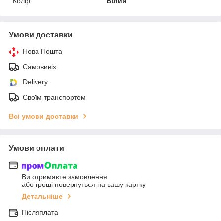
Колір
Білий
Умови доставки
Нова Пошта
Самовивіз
Delivery
Своїм транспортом
Всі умови доставки
Умови оплати
Ви отримаєте замовлення
або гроші повернуться на вашу картку
Детальніше
Післяплата