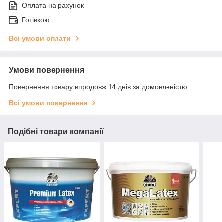
Оплата на рахунок
Готівкою
Всі умови оплати
Умови повернення
Повернення товару впродовж 14 днів за домовленістю
Всі умови повернення
Подібні товари компанії