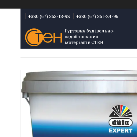
+380 (67) 353-13-98
+380 (67) 351-24-96
Гуртовня будівельно-
оздоблюваних
матеріалів СТЕН