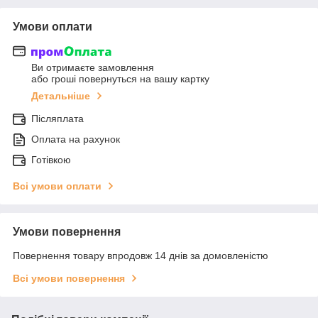
Умови оплати
Ви отримаєте замовлення
або гроші повернуться на вашу картку
Детальніше
Післяплата
Оплата на рахунок
Готівкою
Всі умови оплати
Умови повернення
Повернення товару впродовж 14 днів за домовленістю
Всі умови повернення