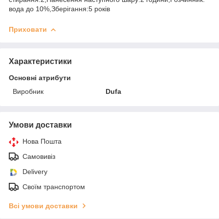
вода до 10%,Зберігання:5 років
Приховати
Характеристики
Основні атрибути
Виробник
Dufa
Умови доставки
Нова Пошта
Самовивіз
Delivery
Своїм транспортом
Всі умови доставки