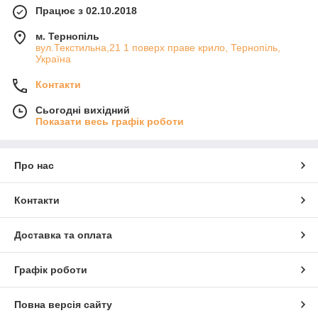
Працює з 02.10.2018
м. Тернопіль
вул.Текстильна,21 1 поверх праве крило, Тернопіль,
Україна
Контакти
Сьогодні вихідний
Показати весь графік роботи
Про нас
Контакти
Доставка та оплата
Графік роботи
Повна версія сайту