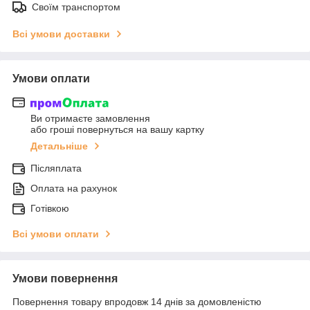
Своїм транспортом
Всі умови доставки
Умови оплати
Ви отримаєте замовлення
або гроші повернуться на вашу картку
Детальніше
Післяплата
Оплата на рахунок
Готівкою
Всі умови оплати
Умови повернення
Повернення товару впродовж 14 днів за домовленістю