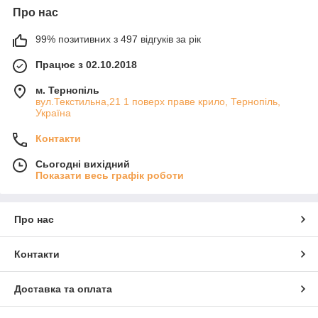
Про нас
99% позитивних з 497 відгуків за рік
Працює з 02.10.2018
м. Тернопіль
вул.Текстильна,21 1 поверх праве крило, Тернопіль,
Україна
Контакти
Сьогодні вихідний
Показати весь графік роботи
Про нас
Контакти
Доставка та оплата