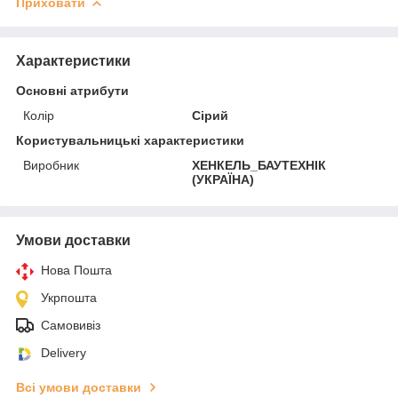
Приховати
Характеристики
Основні атрибути
Колір
Сірий
Користувальницькі характеристики
Виробник
ХЕНКЕЛЬ_БАУТЕХНІК
(УКРАЇНА)
Умови доставки
Нова Пошта
Укрпошта
Самовивіз
Delivery
Всі умови доставки