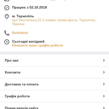
Працює з 02.10.2018
м. Тернопіль
вул.Текстильна,21 1 поверх праве крило, Тернопіль,
Україна
Контакти
Сьогодні вихідний
Показати весь графік роботи
Про нас
Контакти
Доставка та оплата
Графік роботи
Повна версія сайту