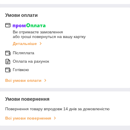
Умови оплати
Ви отримаєте замовлення
або гроші повернуться на вашу картку
Детальніше
Післяплата
Оплата на рахунок
Готівкою
Всі умови оплати
Умови повернення
Повернення товару впродовж 14 днів за домовленістю
Всі умови повернення