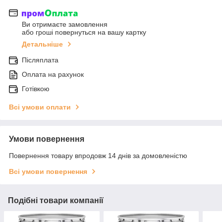
Ви отримаєте замовлення
або гроші повернуться на вашу картку
Детальніше
Післяплата
Оплата на рахунок
Готівкою
Всі умови оплати
Умови повернення
Повернення товару впродовж 14 днів за домовленістю
Всі умови повернення
Подібні товари компанії