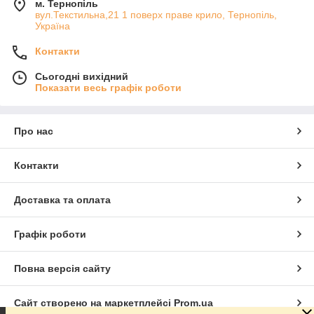
м. Тернопіль
вул.Текстильна,21 1 поверх праве крило, Тернопіль,
Україна
Контакти
Сьогодні вихідний
Показати весь графік роботи
Про нас
Контакти
Доставка та оплата
Графік роботи
Повна версія сайту
Сайт створено на маркетплейсі
Prom.ua