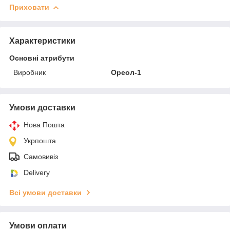
Приховати
Характеристики
Основні атрибути
Виробник
Ореол-1
Умови доставки
Нова Пошта
Укрпошта
Самовивіз
Delivery
Всі умови доставки
Умови оплати