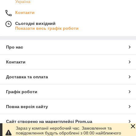
Україна
Контакти
Сьогодні вихідний
Показати весь графік роботи
Про нас
Контакти
Доставка та оплата
Графік роботи
Повна версія сайту
Сайт створено на маркетплейсі
Prom.ua
Зараз у компанії неробочий час. Замовлення та
повідомлення будуть оброблені з 08:00 найближчого