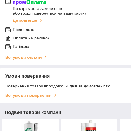
Ви отримаєте замовлення
або гроші повернуться на вашу картку
Детальніше
Післяплата
Оплата на рахунок
Готівкою
Всі умови оплати
Умови повернення
Повернення товару впродовж 14 днів за домовленістю
Всі умови повернення
Подібні товари компанії