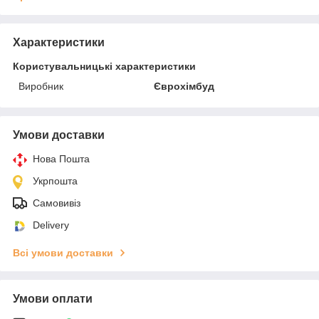
Характеристики
Користувальницькі характеристики
Виробник
Єврохімбуд
Умови доставки
Нова Пошта
Укрпошта
Самовивіз
Delivery
Всі умови доставки
Умови оплати