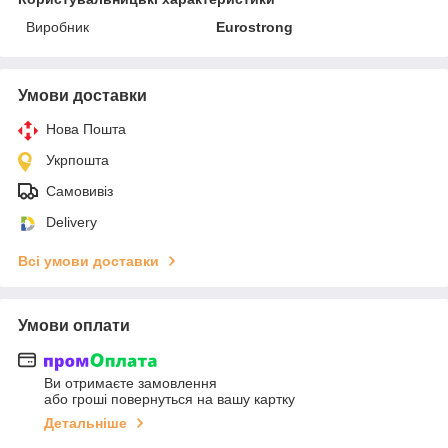
Виробник
Eurostrong
Умови доставки
Нова Пошта
Укрпошта
Самовивіз
Delivery
Всі умови доставки
Умови оплати
Ви отримаєте замовлення
або гроші повернуться на вашу картку
Детальніше