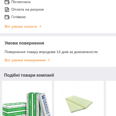
Післяплата
Оплата на рахунок
Готівкою
Всі умови оплати
Умови повернення
Повернення товару впродовж 14 днів за домовленістю
Всі умови повернення
Подібні товари компанії