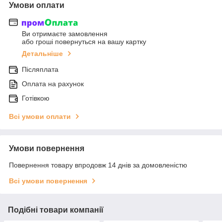
Умови оплати
Ви отримаєте замовлення
або гроші повернуться на вашу картку
Детальніше
Післяплата
Оплата на рахунок
Готівкою
Всі умови оплати
Умови повернення
Повернення товару впродовж 14 днів за домовленістю
Всі умови повернення
Подібні товари компанії