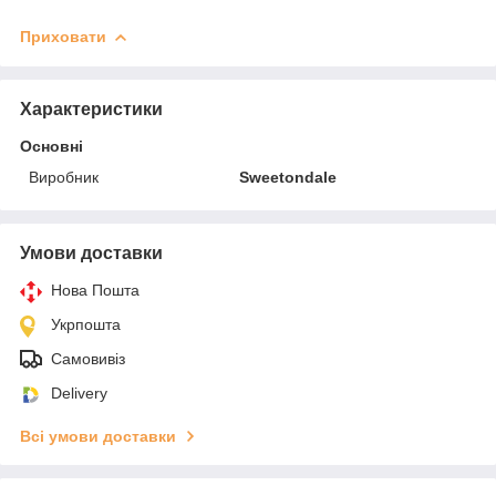
Приховати
Характеристики
Основні
Виробник
Sweetondale
Умови доставки
Нова Пошта
Укрпошта
Самовивіз
Delivery
Всі умови доставки