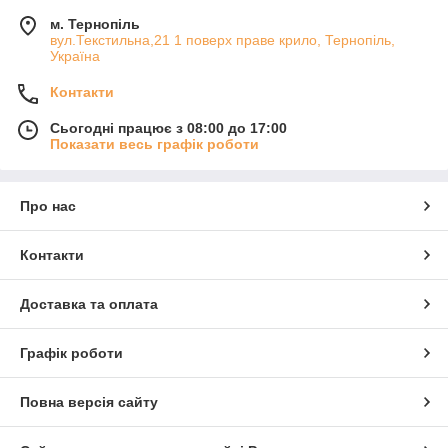
м. Тернопіль
вул.Текстильна,21 1 поверх праве крило, Тернопіль,
Україна
Контакти
Сьогодні працює з 08:00 до 17:00
Показати весь графік роботи
Про нас
Контакти
Доставка та оплата
Графік роботи
Повна версія сайту