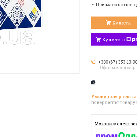
Показати оптові 
Купити
Купити з
+380 (67) 353-13-9
Офіс-менеджер
повернення товару 