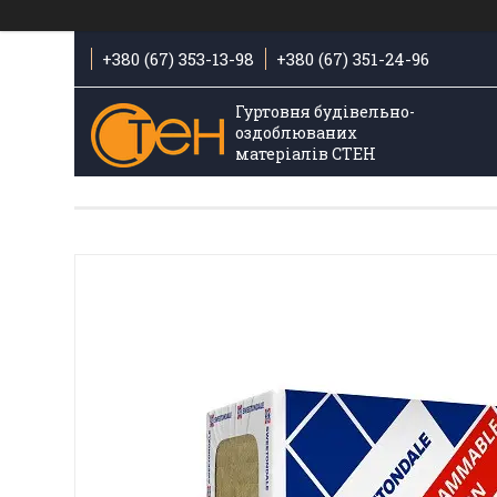
+380 (67) 353-13-98
+380 (67) 351-24-96
Гуртовня будівельно-
оздоблюваних
матеріалів СТЕН