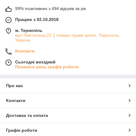
99% позитивних з 494 відгуків за рік
Працює з 02.10.2018
м. Тернопіль
вул.Текстильна,21 1 поверх праве крило, Тернопіль,
Україна
Контакти
Сьогодні вихідний
Показати весь графік роботи
Про нас
Контакти
Доставка та оплата
Графік роботи