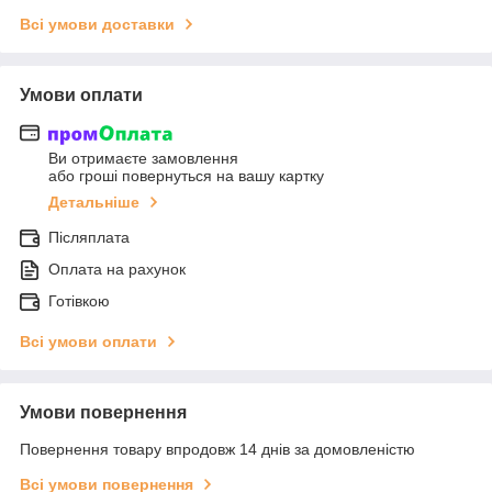
Всі умови доставки
Умови оплати
Ви отримаєте замовлення
або гроші повернуться на вашу картку
Детальніше
Післяплата
Оплата на рахунок
Готівкою
Всі умови оплати
Умови повернення
Повернення товару впродовж 14 днів за домовленістю
Всі умови повернення