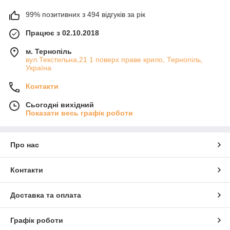
99% позитивних з 494 відгуків за рік
Працює з 02.10.2018
м. Тернопіль
вул.Текстильна,21 1 поверх праве крило, Тернопіль,
Україна
Контакти
Сьогодні вихідний
Показати весь графік роботи
Про нас
Контакти
Доставка та оплата
Графік роботи