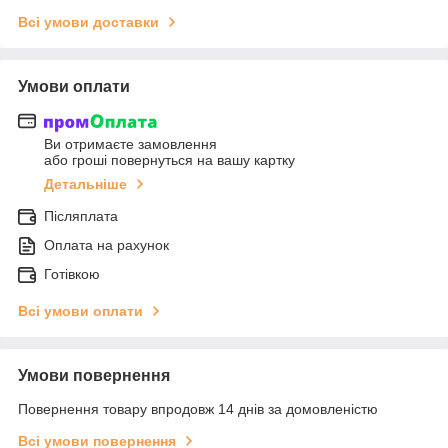
Всі умови доставки
Умови оплати
Ви отримаєте замовлення
або гроші повернуться на вашу картку
Детальніше
Післяплата
Оплата на рахунок
Готівкою
Всі умови оплати
Умови повернення
Повернення товару впродовж 14 днів за домовленістю
Всі умови повернення