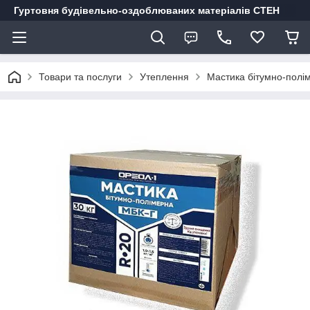
Гуртовня будівельно-оздоблюваних матеріалів СТЕН
Товари та послуги
Утеплення
Мастика бітумно-полім