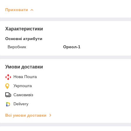
Приховати
Характеристики
Основні атрибути
Виробник
Ореол-1
Умови доставки
Нова Пошта
Укрпошта
Самовивіз
Delivery
Всі умови доставки