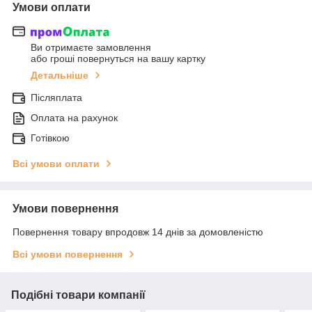
Умови оплати
Ви отримаєте замовлення
або гроші повернуться на вашу картку
Детальніше
Післяплата
Оплата на рахунок
Готівкою
Всі умови оплати
Умови повернення
Повернення товару впродовж 14 днів за домовленістю
Всі умови повернення
Подібні товари компанії