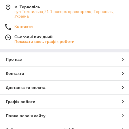
м. Тернопіль
вул.Текстильна,21 1 поверх праве крило, Тернопіль,
Україна
Контакти
Сьогодні вихідний
Показати весь графік роботи
Про нас
Контакти
Доставка та оплата
Графік роботи
Повна версія сайту