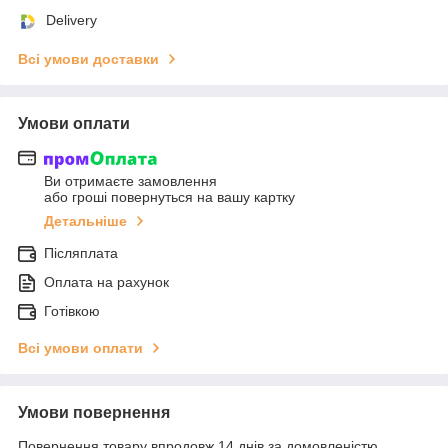
Delivery
Всі умови доставки
Умови оплати
Ви отримаєте замовлення
або гроші повернуться на вашу картку
Детальніше
Післяплата
Оплата на рахунок
Готівкою
Всі умови оплати
Умови повернення
Повернення товару впродовж 14 днів за домовленістю