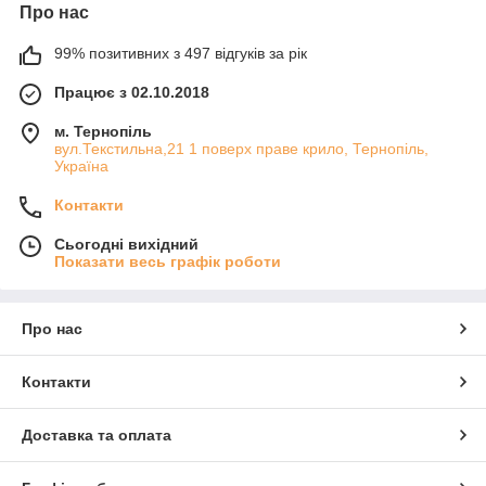
Про нас
99% позитивних з 497 відгуків за рік
Працює з 02.10.2018
м. Тернопіль
вул.Текстильна,21 1 поверх праве крило, Тернопіль,
Україна
Контакти
Сьогодні вихідний
Показати весь графік роботи
Про нас
Контакти
Доставка та оплата