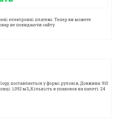
ені електронні платежі. Тепер ви можете
овар не покидаючи сайту.
gy, поставляється у формі рулонів, Довжина: 910
овці: 1,092 м3,,Кількість в упаковок на палеті: 24