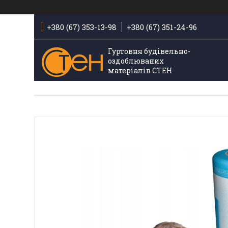
+380 (67) 353-13-98
+380 (67) 351-24-96
Гуртовня будівельно-
оздоблюваних
матеріалів СТЕН