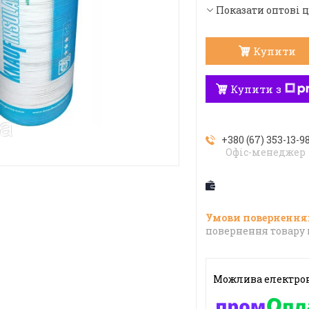
Показати оптові 
Купити
Купити з
+380 (67) 353-13-9
Офіс-менеджер
повернення товару 