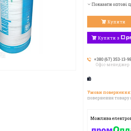
Показати оптові 
Купити
Купити з
+380 (67) 353-13-9
Офіс-менеджер
повернення товару 