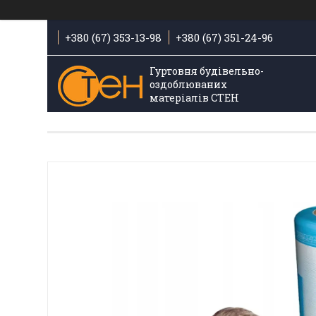
+380 (67) 353-13-98
+380 (67) 351-24-96
Гуртовня будівельно-
оздоблюваних
матеріалів СТЕН