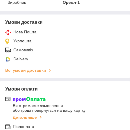
Виробник
Ореол-1
Умови доставки
Нова Пошта
Укрпошта
Самовивіз
Delivery
Всі умови доставки
Умови оплати
Ви отримаєте замовлення
або гроші повернуться на вашу картку
Детальніше
Післяплата