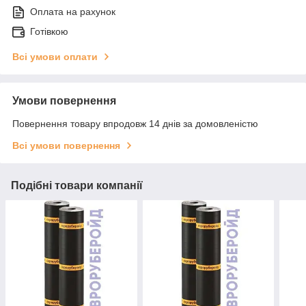
Оплата на рахунок
Готівкою
Всі умови оплати
Умови повернення
Повернення товару впродовж 14 днів за домовленістю
Всі умови повернення
Подібні товари компанії