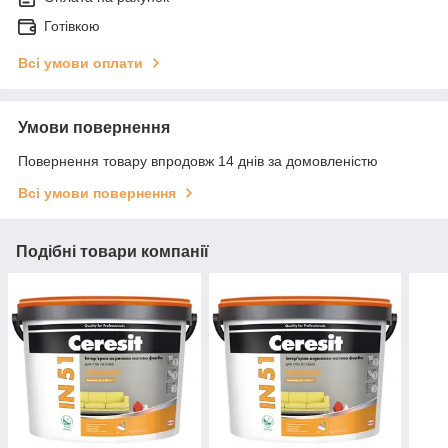
Готівкою
Всі умови оплати
Умови повернення
Повернення товару впродовж 14 днів за домовленістю
Всі умови повернення
Подібні товари компанії