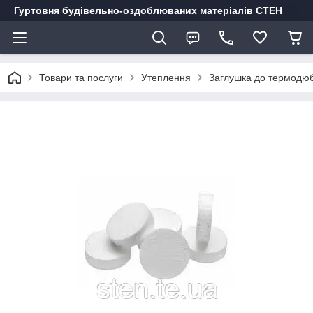
Гуртовня будівельно-оздоблюваних матеріалів СТЕН
Товари та послуги
Утеплення
Заглушка до термодю