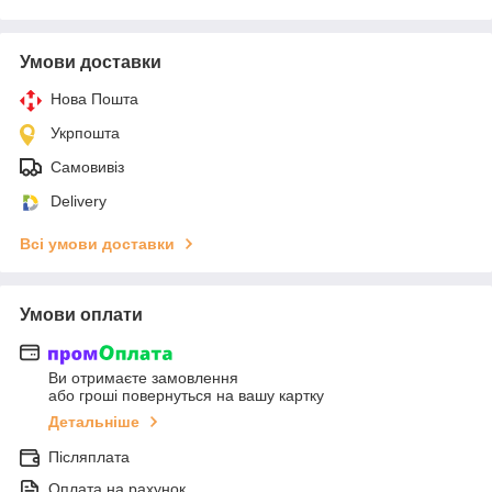
Умови доставки
Нова Пошта
Укрпошта
Самовивіз
Delivery
Всі умови доставки
Умови оплати
Ви отримаєте замовлення
або гроші повернуться на вашу картку
Детальніше
Післяплата
Оплата на рахунок