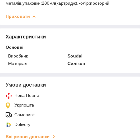
металів,упаковки:280мл(картридж),колір:прозорий
Приховати
Характеристики
Основні
Виробник
Soudal
Матеріал
Силікон
Умови доставки
Нова Пошта
Укрпошта
Самовивіз
Delivery
Всі умови доставки