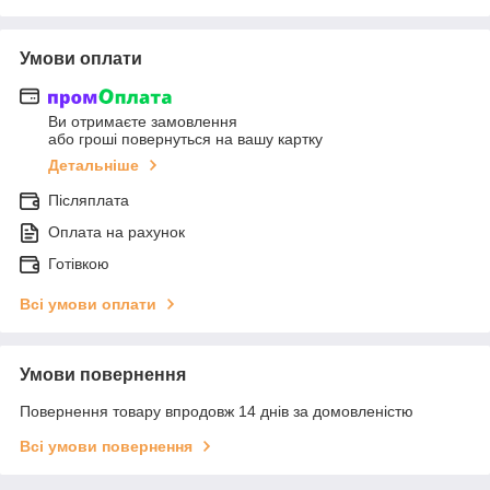
Умови оплати
Ви отримаєте замовлення
або гроші повернуться на вашу картку
Детальніше
Післяплата
Оплата на рахунок
Готівкою
Всі умови оплати
Умови повернення
Повернення товару впродовж 14 днів за домовленістю
Всі умови повернення