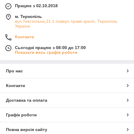
Працює з 02.10.2018
м. Тернопіль
вул.Текстильна,21 1 поверх праве крило, Тернопіль,
Україна
Контакти
Сьогодні працює з 08:00 до 17:00
Показати весь графік роботи
Про нас
Контакти
Доставка та оплата
Графік роботи
Повна версія сайту