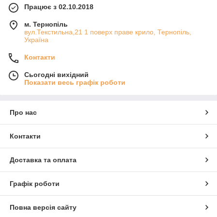
Працює з 02.10.2018
м. Тернопіль
вул.Текстильна,21 1 поверх праве крило, Тернопіль,
Україна
Контакти
Сьогодні вихідний
Показати весь графік роботи
Про нас
Контакти
Доставка та оплата
Графік роботи
Повна версія сайту