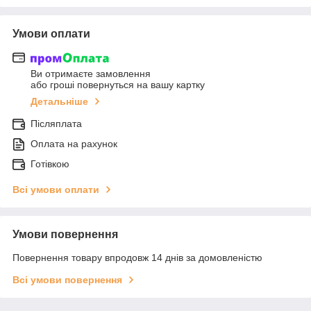
Умови оплати
Ви отримаєте замовлення
або гроші повернуться на вашу картку
Детальніше
Післяплата
Оплата на рахунок
Готівкою
Всі умови оплати
Умови повернення
Повернення товару впродовж 14 днів за домовленістю
Всі умови повернення