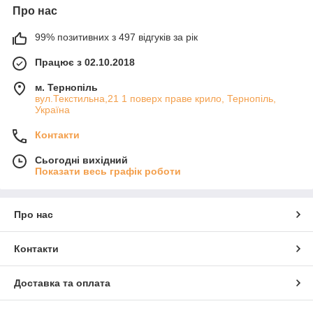
Про нас
99% позитивних з 497 відгуків за рік
Працює з 02.10.2018
м. Тернопіль
вул.Текстильна,21 1 поверх праве крило, Тернопіль,
Україна
Контакти
Сьогодні вихідний
Показати весь графік роботи
Про нас
Контакти
Доставка та оплата