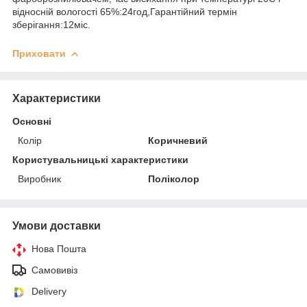
відносній вологості 65%:24год,Гарантійний термін
зберігання:12міс.
Приховати
Характеристики
Основні
Колір
Коричневий
Користувальницькі характеристики
Виробник
Поліколор
Умови доставки
Нова Пошта
Самовивіз
Delivery