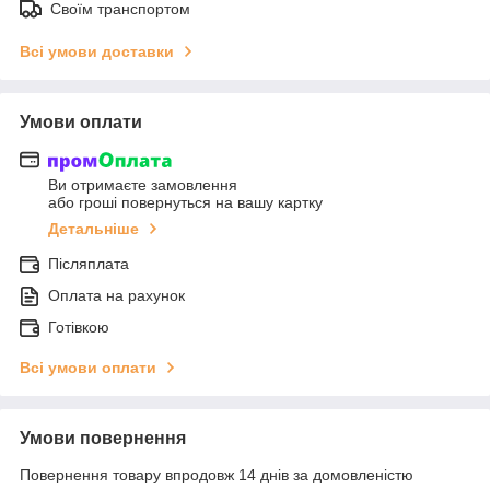
Своїм транспортом
Всі умови доставки
Умови оплати
Ви отримаєте замовлення
або гроші повернуться на вашу картку
Детальніше
Післяплата
Оплата на рахунок
Готівкою
Всі умови оплати
Умови повернення
Повернення товару впродовж 14 днів за домовленістю