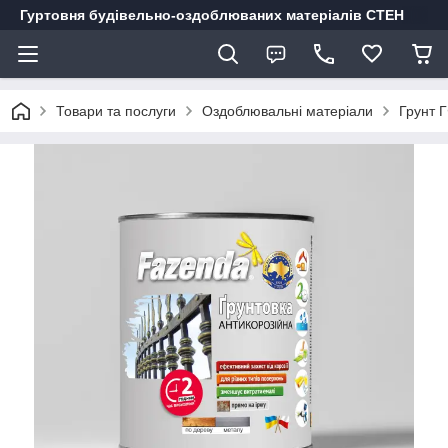
Гуртовня будівельно-оздоблюваних матеріалів СТЕН
Товари та послуги
Оздоблювальні матеріали
Грунт Г