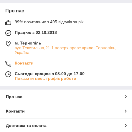
Про нас
99% позитивних з 495 відгуків за рік
Працює з 02.10.2018
м. Тернопіль
вул.Текстильна,21 1 поверх праве крило, Тернопіль,
Україна
Контакти
Сьогодні працює з 08:00 до 17:00
Показати весь графік роботи
Про нас
Контакти
Доставка та оплата