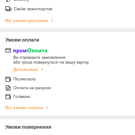
Своїм транспортом
Всі умови доставки
Умови оплати
Ви отримаєте замовлення
або гроші повернуться на вашу картку
Детальніше
Післяплата
Оплата на рахунок
Готівкою
Всі умови оплати
Умови повернення