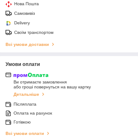
Нова Пошта
Самовивіз
Delivery
Своїм транспортом
Всі умови доставки
Умови оплати
Ви отримаєте замовлення
або гроші повернуться на вашу картку
Детальніше
Післяплата
Оплата на рахунок
Готівкою
Всі умови оплати