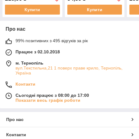
Купити
Купити
Про нас
99% позитивних з 495 відгуків за рік
Працює з 02.10.2018
м. Тернопіль
вул.Текстильна,21 1 поверх праве крило, Тернопіль,
Україна
Контакти
Сьогодні працює з 08:00 до 17:00
Показати весь графік роботи
Про нас
Контакти