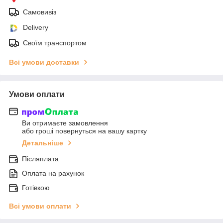
Самовивіз
Delivery
Своїм транспортом
Всі умови доставки
Умови оплати
Ви отримаєте замовлення
або гроші повернуться на вашу картку
Детальніше
Післяплата
Оплата на рахунок
Готівкою
Всі умови оплати