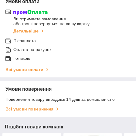
Умови оплати
Ви отримаєте замовлення
або гроші повернуться на вашу картку
Детальніше
Післяплата
Оплата на рахунок
Готівкою
Всі умови оплати
Умови повернення
Повернення товару впродовж 14 днів за домовленістю
Всі умови повернення
Подібні товари компанії