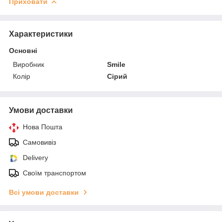
Приховати
Характеристики
Основні
Виробник
Smile
Колір
Сірий
Умови доставки
Нова Пошта
Самовивіз
Delivery
Своїм транспортом
Всі умови доставки