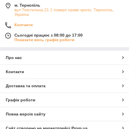
м. Тернопіль
вул.Текстильна,21 1 поверх праве крило, Тернопіль,
Україна
Контакти
Сьогодні працює з 08:00 до 17:00
Показати весь графік роботи
Про нас
Контакти
Доставка та оплата
Графік роботи
Повна версія сайту
Сайт створено на маркетплейсі
Prom.ua