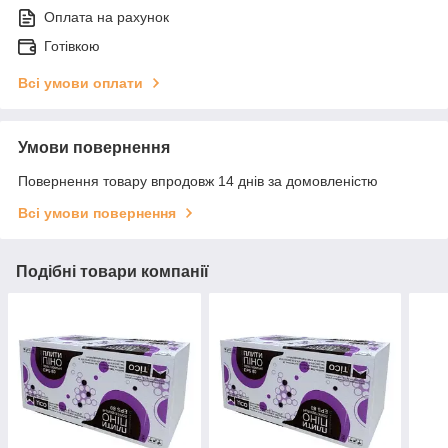
Оплата на рахунок
Готівкою
Всі умови оплати
Умови повернення
Повернення товару впродовж 14 днів за домовленістю
Всі умови повернення
Подібні товари компанії