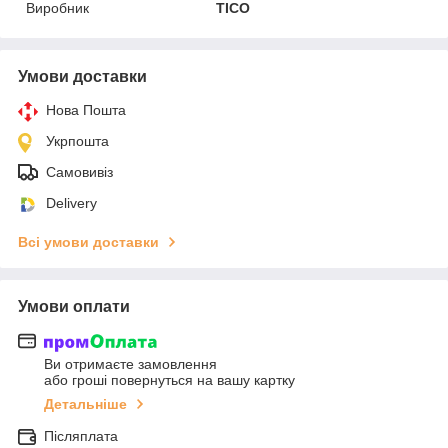
Виробник
ТІСО
Умови доставки
Нова Пошта
Укрпошта
Самовивіз
Delivery
Всі умови доставки
Умови оплати
Ви отримаєте замовлення
або гроші повернуться на вашу картку
Детальніше
Післяплата