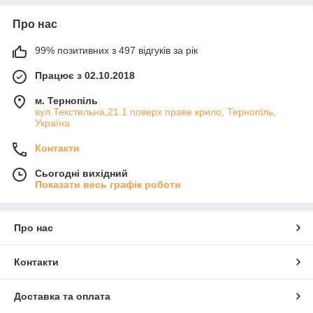
Про нас
99% позитивних з 497 відгуків за рік
Працює з 02.10.2018
м. Тернопіль
вул.Текстильна,21 1 поверх праве крило, Тернопіль,
Україна
Контакти
Сьогодні вихідний
Показати весь графік роботи
Про нас
Контакти
Доставка та оплата