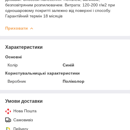
безповітряним розпилювачем. Витрата: 120-200 г/м2 при
одношаровому покритті залежно від поверхні і способу.
Гарантійний термін 18 місяців
Приховати
Характеристики
Основні
Колір
Синій
Користувальницькі характеристики
Виробник
Поліколор
Умови доставки
Нова Пошта
Самовивіз
Delivery