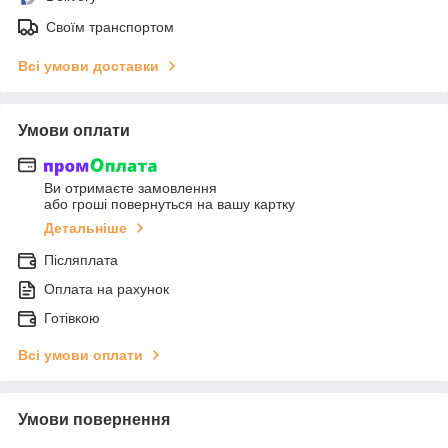
Своїм транспортом
Всі умови доставки
Умови оплати
Ви отримаєте замовлення
або гроші повернуться на вашу картку
Детальніше
Післяплата
Оплата на рахунок
Готівкою
Всі умови оплати
Умови повернення