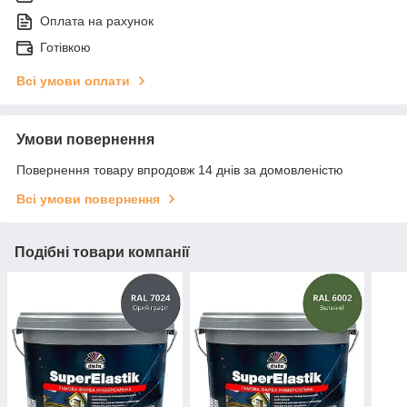
Оплата на рахунок
Готівкою
Всі умови оплати
Умови повернення
Повернення товару впродовж 14 днів за домовленістю
Всі умови повернення
Подібні товари компанії