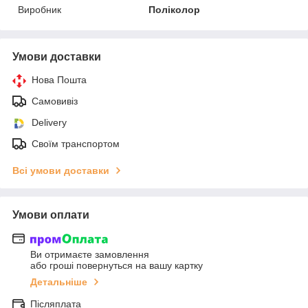
Виробник
Поліколор
Умови доставки
Нова Пошта
Самовивіз
Delivery
Своїм транспортом
Всі умови доставки
Умови оплати
Ви отримаєте замовлення
або гроші повернуться на вашу картку
Детальніше
Післяплата