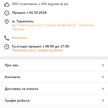
99% позитивних з 493 відгуків за рік
Працює з 02.10.2018
м. Тернопіль
вул.Текстильна,21 1 поверх праве крило, Тернопіль,
Україна
Контакти
Сьогодні працює з 08:00 до 17:00
Показати весь графік роботи
Про нас
Контакти
Доставка та оплата
Графік роботи