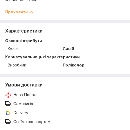
Приховати
Характеристики
Основні атрибути
Колір
Синій
Користувальницькі характеристики
Виробник
Поліколор
Умови доставки
Нова Пошта
Самовивіз
Delivery
Своїм транспортом