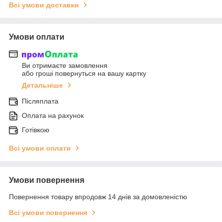
Всі умови доставки
Умови оплати
Ви отримаєте замовлення
або гроші повернуться на вашу картку
Детальніше
Післяплата
Оплата на рахунок
Готівкою
Всі умови оплати
Умови повернення
Повернення товару впродовж 14 днів за домовленістю
Всі умови повернення