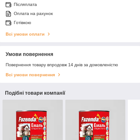
Післяплата
Оплата на рахунок
Готівкою
Всі умови оплати
Умови повернення
Повернення товару впродовж 14 днів за домовленістю
Всі умови повернення
Подібні товари компанії