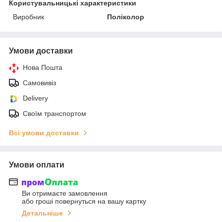
Користувальницькі характеристики
Виробник
Поліколор
Умови доставки
Нова Пошта
Самовивіз
Delivery
Своїм транспортом
Всі умови доставки
Умови оплати
Ви отримаєте замовлення
або гроші повернуться на вашу картку
Детальніше