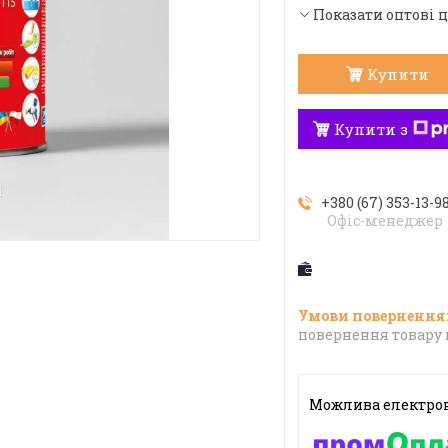
Показати оптові 
Купити
Купити з
+380 (67) 353-13-9
Офіс-менеджер
повернення товару 