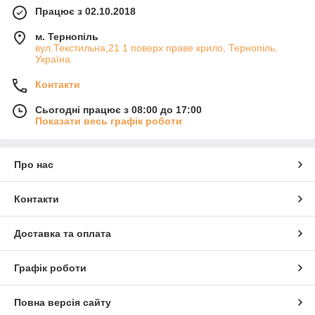
Працює з 02.10.2018
м. Тернопіль
вул.Текстильна,21 1 поверх праве крило, Тернопіль,
Україна
Контакти
Сьогодні працює з 08:00 до 17:00
Показати весь графік роботи
Про нас
Контакти
Доставка та оплата
Графік роботи
Повна версія сайту