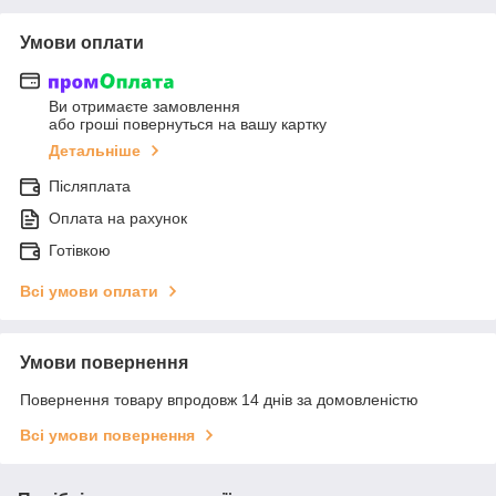
Умови оплати
Ви отримаєте замовлення
або гроші повернуться на вашу картку
Детальніше
Післяплата
Оплата на рахунок
Готівкою
Всі умови оплати
Умови повернення
Повернення товару впродовж 14 днів за домовленістю
Всі умови повернення