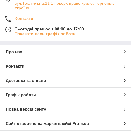
вул.Текстильна,21 1 поверх праве крило, Тернопіль,
Україна
Контакти
Сьогодні працює з 08:00 до 17:00
Показати весь графік роботи
Про нас
Контакти
Доставка та оплата
Графік роботи
Повна версія сайту
Сайт створено на маркетплейсі
Prom.ua