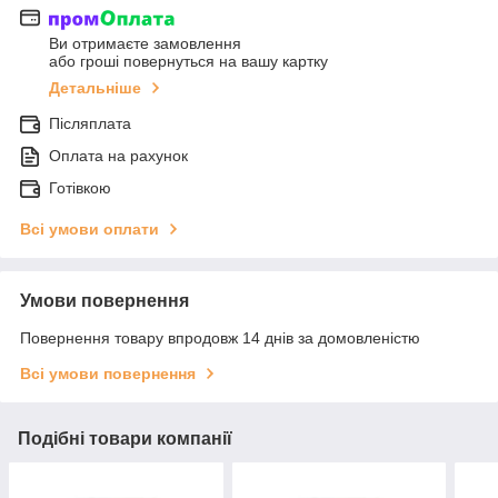
Ви отримаєте замовлення
або гроші повернуться на вашу картку
Детальніше
Післяплата
Оплата на рахунок
Готівкою
Всі умови оплати
Умови повернення
Повернення товару впродовж 14 днів за домовленістю
Всі умови повернення
Подібні товари компанії