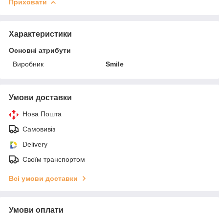
Приховати
Характеристики
Основні атрибути
Виробник
Smile
Умови доставки
Нова Пошта
Самовивіз
Delivery
Своїм транспортом
Всі умови доставки
Умови оплати