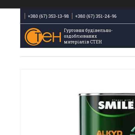
+380 (67) 353-13-98
+380 (67) 351-24-96
Гуртовня будівельно-
оздоблюваних
матеріалів СТЕН