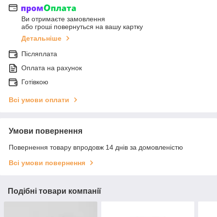
Ви отримаєте замовлення
або гроші повернуться на вашу картку
Детальніше
Післяплата
Оплата на рахунок
Готівкою
Всі умови оплати
Умови повернення
Повернення товару впродовж 14 днів за домовленістю
Всі умови повернення
Подібні товари компанії