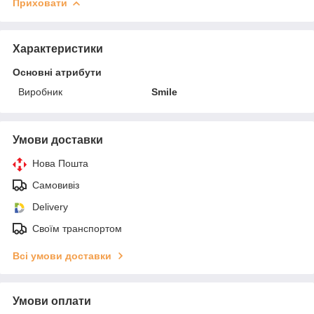
Приховати
Характеристики
Основні атрибути
Виробник
Smile
Умови доставки
Нова Пошта
Самовивіз
Delivery
Своїм транспортом
Всі умови доставки
Умови оплати