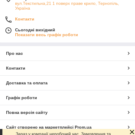
вул.Текстильна,21 1 поверх праве крило, Тернопіль,
Україна
Контакти
Сьогодні вихідний
Показати весь графік роботи
Про нас
Контакти
Доставка та оплата
Графік роботи
Повна версія сайту
Сайт створено на маркетплейсі
Prom.ua
Зараз у компанії неробочий час. Замовлення та