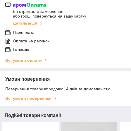
Ви отримаєте замовлення
або гроші повернуться на вашу картку
Детальніше
Післяплата
Оплата на рахунок
Готівкою
Всі умови оплати
Умови повернення
Повернення товару впродовж 14 днів за домовленістю
Всі умови повернення
Подібні товари компанії