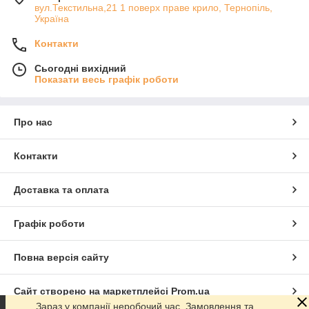
вул.Текстильна,21 1 поверх праве крило, Тернопіль,
Україна
Контакти
Сьогодні вихідний
Показати весь графік роботи
Про нас
Контакти
Доставка та оплата
Графік роботи
Повна версія сайту
Сайт створено на маркетплейсі
Prom.ua
Зараз у компанії неробочий час. Замовлення та