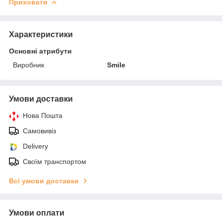
Приховати
Характеристики
Основні атрибути
Виробник
Smile
Умови доставки
Нова Пошта
Самовивіз
Delivery
Своїм транспортом
Всі умови доставки
Умови оплати