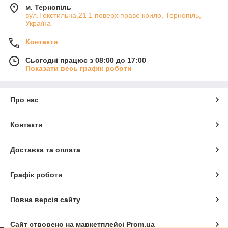
м. Тернопіль
вул.Текстильна,21 1 поверх праве крило, Тернопіль,
Україна
Контакти
Сьогодні працює з 08:00 до 17:00
Показати весь графік роботи
Про нас
Контакти
Доставка та оплата
Графік роботи
Повна версія сайту
Сайт створено на маркетплейсі
Prom.ua