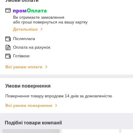
Умови оплати
Ви отримаєте замовлення
або гроші повернуться на вашу картку
Детальніше
Післяплата
Оплата на рахунок
Готівкою
Всі умови оплати
Умови повернення
Повернення товару впродовж 14 днів за домовленістю
Всі умови повернення
Подібні товари компанії