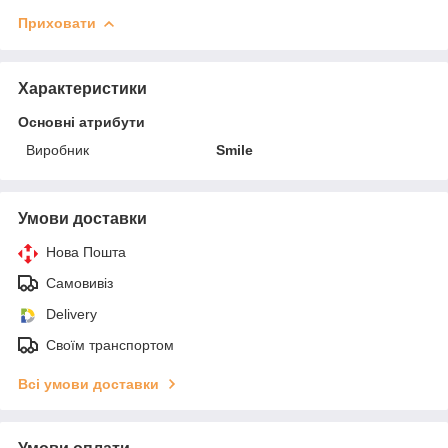
Приховати
Характеристики
Основні атрибути
Виробник
Smile
Умови доставки
Нова Пошта
Самовивіз
Delivery
Своїм транспортом
Всі умови доставки